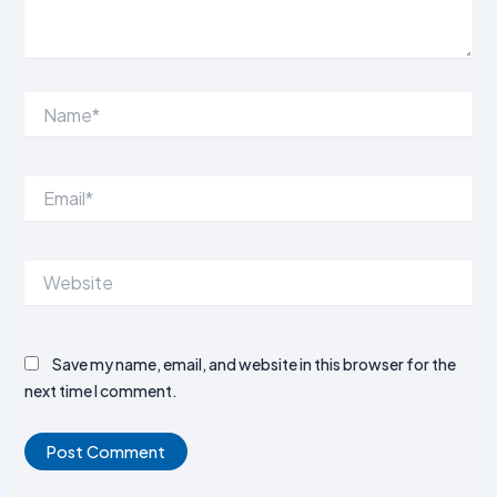
Name*
Email*
Website
Save my name, email, and website in this browser for the
next time I comment.