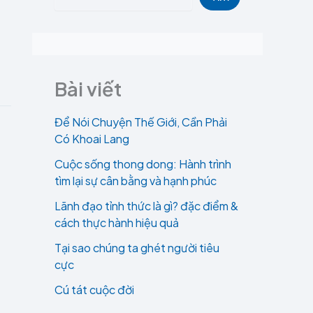
Bài viết
Để Nói Chuyện Thế Giới, Cần Phải
Có Khoai Lang
Cuộc sống thong dong: Hành trình
tìm lại sự cân bằng và hạnh phúc
Lãnh đạo tỉnh thức là gì? đặc điểm &
cách thực hành hiệu quả
Tại sao chúng ta ghét người tiêu
cực
Cú tát cuộc đời