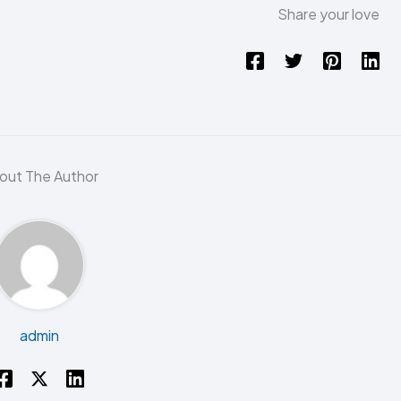
Share your love
out The Author
admin