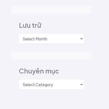
Lưu trữ
Chuyên mục