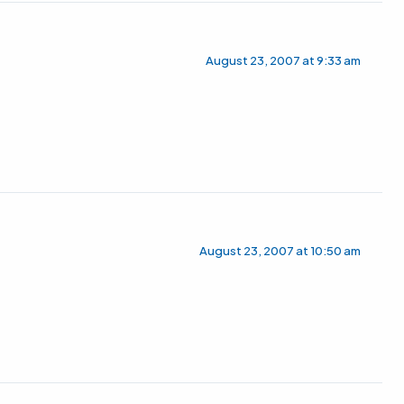
August 23, 2007 at 9:33 am
August 23, 2007 at 10:50 am