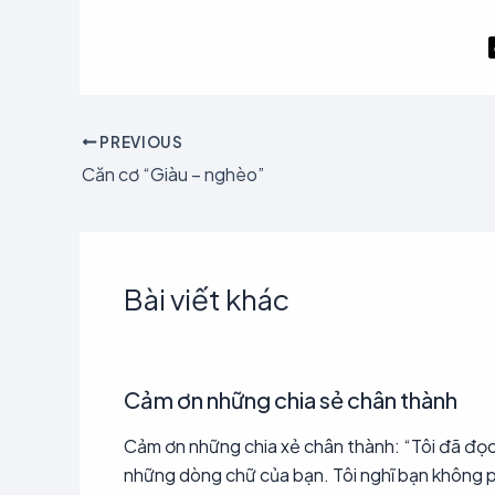
PREVIOUS
Căn cơ “Giàu – nghèo”
Bài viết khác
Cảm ơn những chia sẻ chân thành
Cảm ơn những chia xẻ chân thành: “Tôi đã đọ
những dòng chữ của bạn. Tôi nghĩ bạn không 