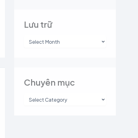
Lưu trữ
Chuyên mục