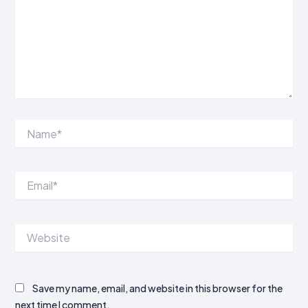
Name*
Email*
Website
Save my name, email, and website in this browser for the
next time I comment.