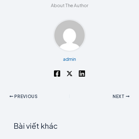
About The Author
admin
PREVIOUS
NEXT
Bài viết khác