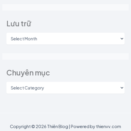
Lưu trữ
Chuyên mục
Copyright © 2026 Thiên Blog | Powered by thienvv.com