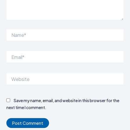
Name*
Email*
Website
Save my name, email, and website in this browser for the
next time I comment.