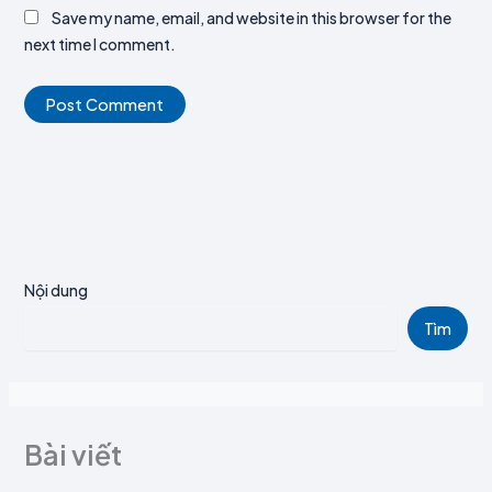
Save my name, email, and website in this browser for the
next time I comment.
Nội dung
Tìm
Bài viết