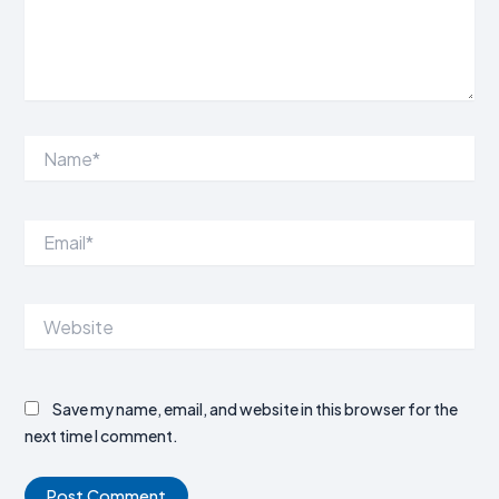
Name*
Email*
Website
Save my name, email, and website in this browser for the
next time I comment.