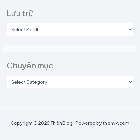
Lưu trữ
Chuyên mục
Copyright © 2026 Thiên Blog | Powered by thienvv.com