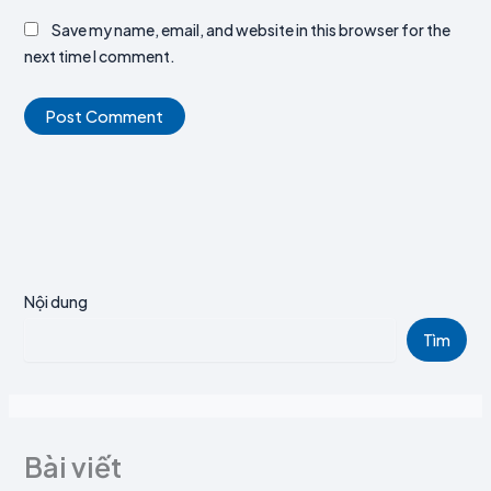
Save my name, email, and website in this browser for the
next time I comment.
Nội dung
Tìm
Bài viết