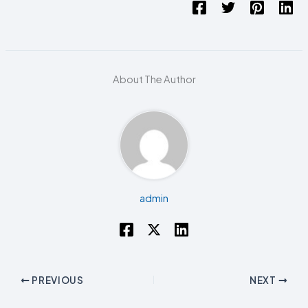
About The Author
admin
PREVIOUS
NEXT