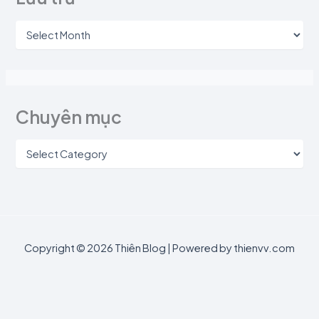
Chuyên mục
Copyright © 2026 Thiên Blog | Powered by thienvv.com