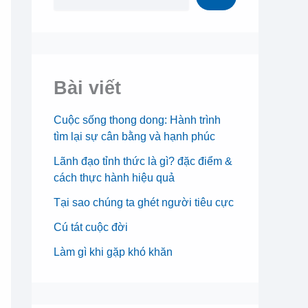
Bài viết
Cuộc sống thong dong: Hành trình
tìm lại sự cân bằng và hạnh phúc
Lãnh đạo tỉnh thức là gì? đặc điểm &
cách thực hành hiệu quả
Tại sao chúng ta ghét người tiêu
cực
Cú tát cuộc đời
Làm gì khi gặp khó khăn