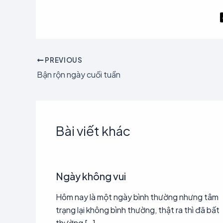
PREVIOUS
Bận rộn ngày cuối tuần
Bài viết khác
Ngày không vui
Hôm nay là một ngày bình thường nhưng tâm
trạng lại không bình thường, thật ra thì đã bất
thường […]