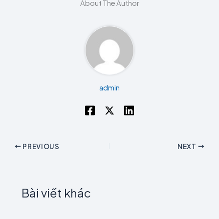
About The Author
admin
PREVIOUS
NEXT
Bài viết khác