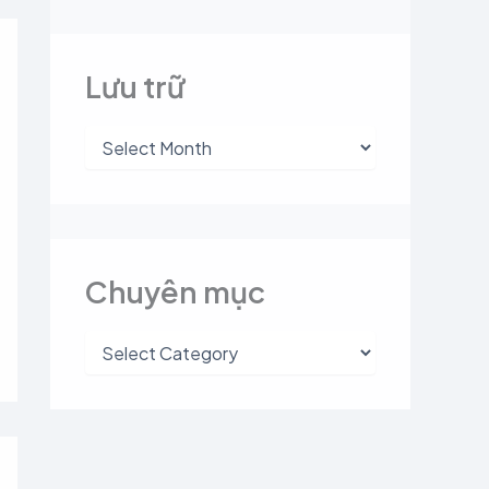
Lưu trữ
Chuyên mục