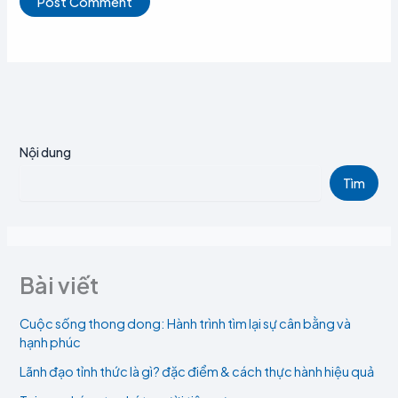
Nội dung
Tìm
Bài viết
Cuộc sống thong dong: Hành trình tìm lại sự cân bằng và
hạnh phúc
Lãnh đạo tỉnh thức là gì? đặc điểm & cách thực hành hiệu quả