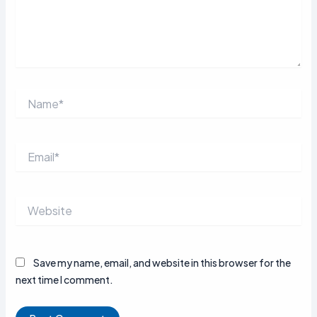
Name*
Email*
Website
Save my name, email, and website in this browser for the
next time I comment.