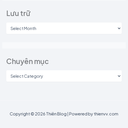
Lưu trữ
Chuyên mục
Copyright © 2026 Thiên Blog | Powered by thienvv.com