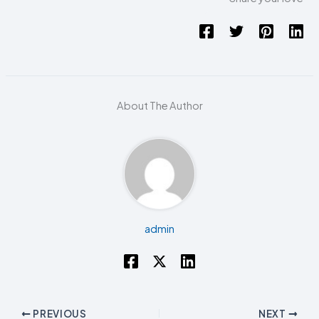
About The Author
admin
PREVIOUS
NEXT