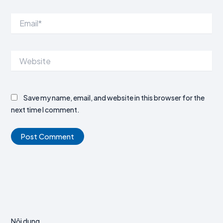
Email*
Website
Save my name, email, and website in this browser for the
next time I comment.
Nội dung