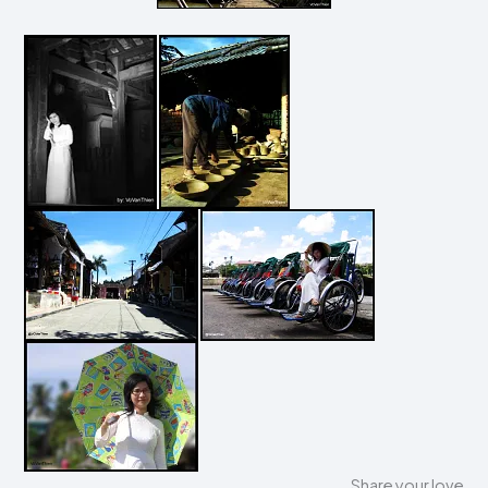
Share your love