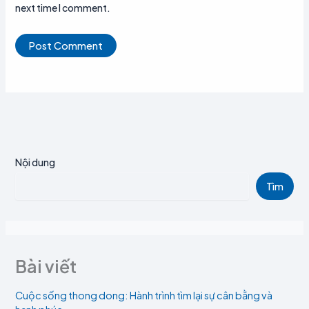
next time I comment.
Nội dung
Tìm
Bài viết
Cuộc sống thong dong: Hành trình tìm lại sự cân bằng và