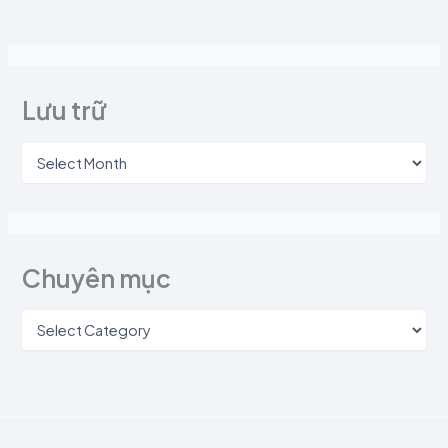
Lưu trữ
Chuyên mục