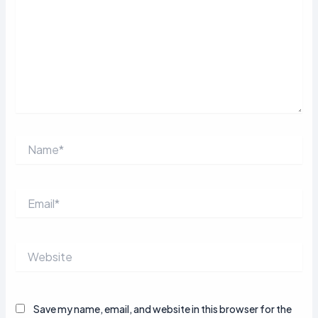
Name*
Email*
Website
Save my name, email, and website in this browser for the