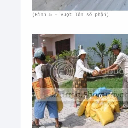
(Hình 5 – Vượt lên số phận)