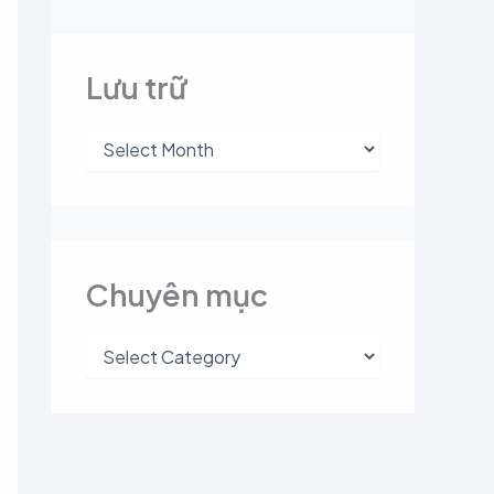
Lưu trữ
Chuyên mục