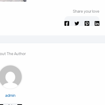
Share your love
out The Author
admin