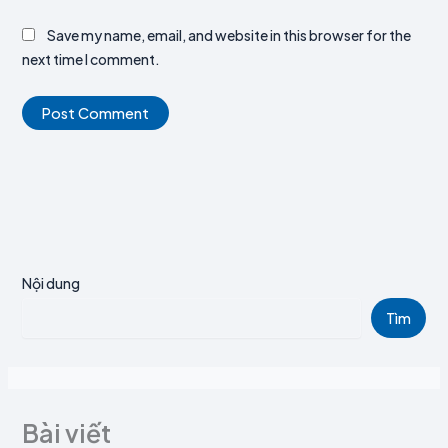
Save my name, email, and website in this browser for the
next time I comment.
Nội dung
Tìm
Bài viết