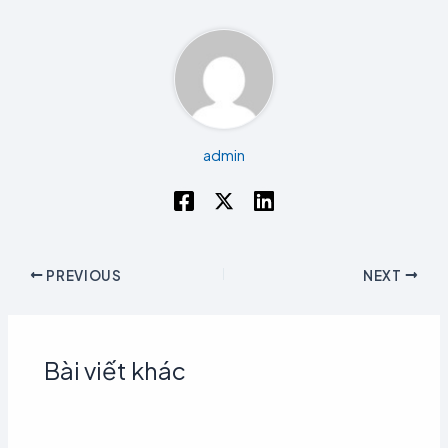
admin
PREVIOUS
NEXT
Bài viết khác