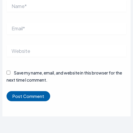
Name*
Email*
Website
Save my name, email, and website in this browser for the
next time I comment.