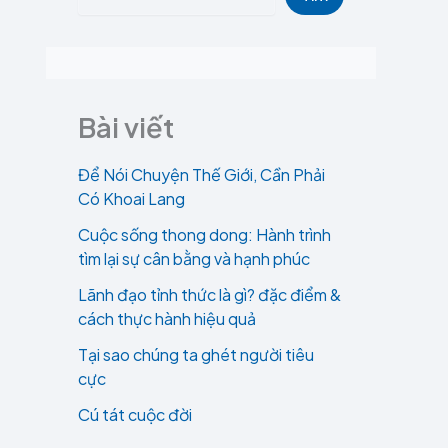
Bài viết
Để Nói Chuyện Thế Giới, Cần Phải
Có Khoai Lang
Cuộc sống thong dong: Hành trình
tìm lại sự cân bằng và hạnh phúc
Lãnh đạo tỉnh thức là gì? đặc điểm &
cách thực hành hiệu quả
Tại sao chúng ta ghét người tiêu
cực
Cú tát cuộc đời