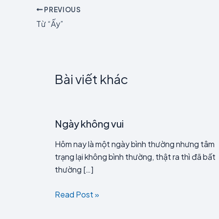
PREVIOUS
Từ “Ấy”
Bài viết khác
Ngày không vui
Hôm nay là một ngày bình thường nhưng tâm
trạng lại không bình thường, thật ra thì đã bất
thường […]
Read Post »