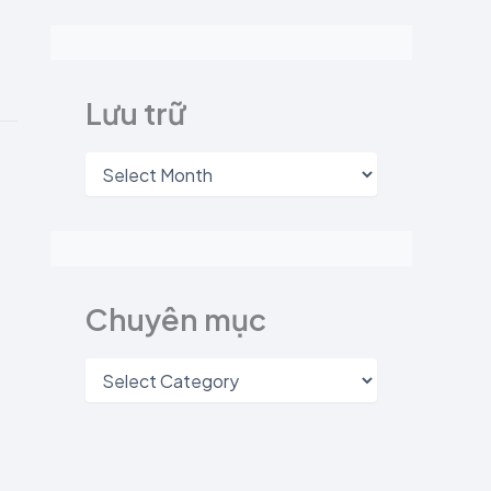
Lưu trữ
Chuyên mục