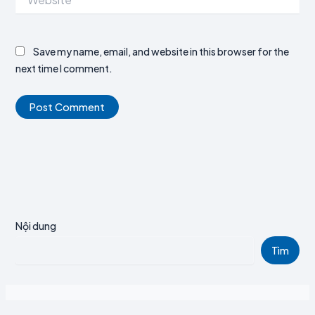
Save my name, email, and website in this browser for the
next time I comment.
Nội dung
Tìm