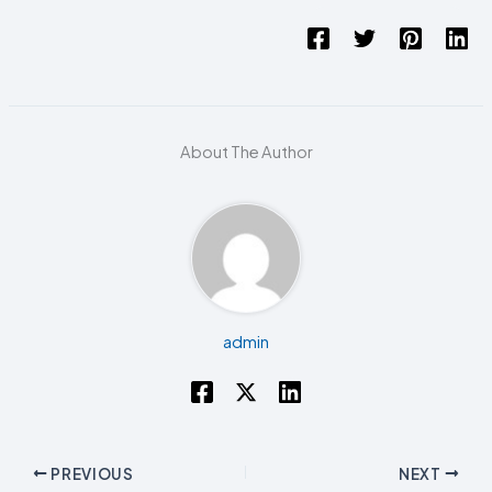
About The Author
admin
PREVIOUS
NEXT