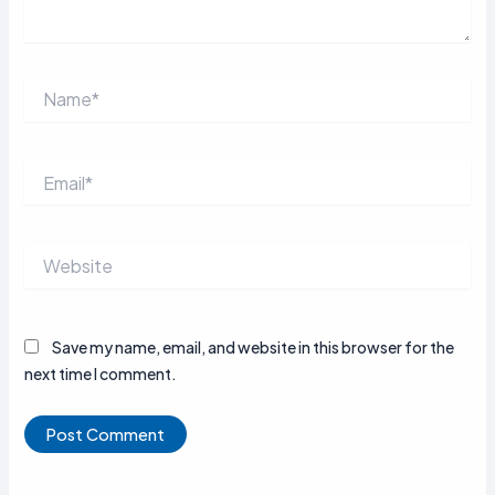
Name*
Email*
Website
Save my name, email, and website in this browser for the
next time I comment.