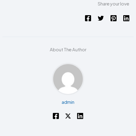
Share your love
About The Author
admin