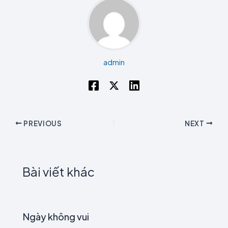
admin
PREVIOUS
NEXT
Bài viết khác
Ngày không vui