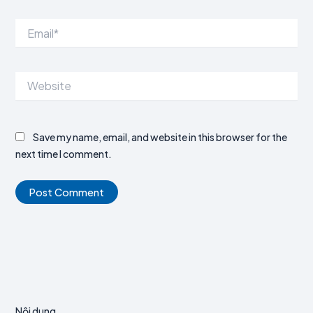
Email*
Website
Save my name, email, and website in this browser for the
next time I comment.
Nội dung