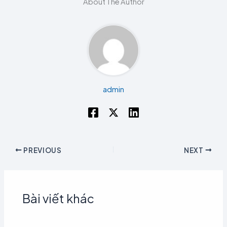
About The Author
admin
PREVIOUS
NEXT
Bài viết khác