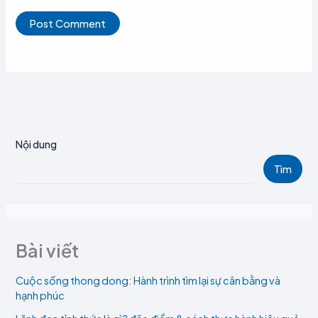
Nội dung
Tìm
Bài viết
Cuộc sống thong dong: Hành trình tìm lại sự cân bằng và
hạnh phúc