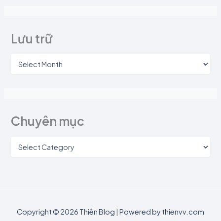
Lưu trữ
Chuyên mục
Copyright © 2026 Thiên Blog | Powered by thienvv.com