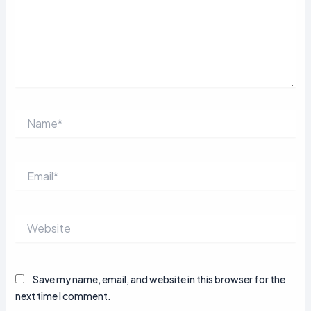
Name*
Email*
Website
Save my name, email, and website in this browser for the
next time I comment.