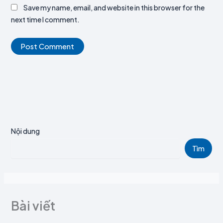
Save my name, email, and website in this browser for the
next time I comment.
Nội dung
Tìm
Bài viết