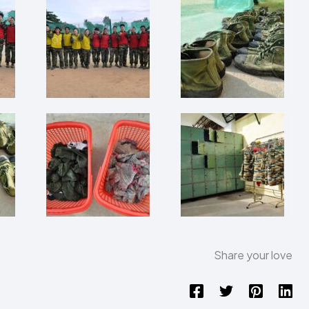
Share your love