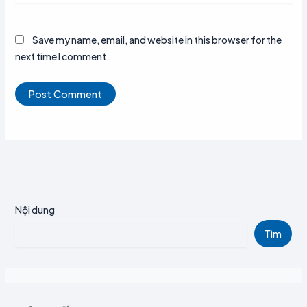
Save my name, email, and website in this browser for the
next time I comment.
Nội dung
Tìm