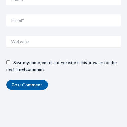
Email*
Website
Save my name, email, and website in this browser for the
next time I comment.