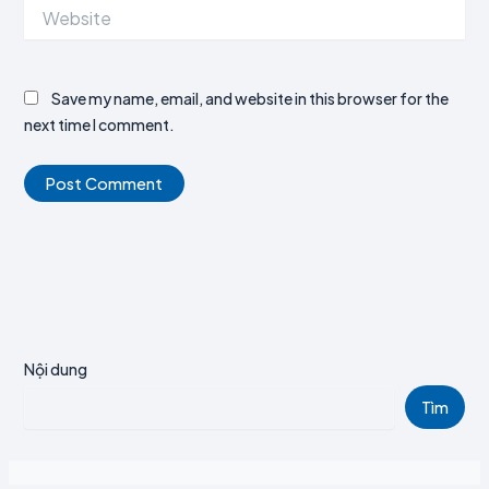
Website
Save my name, email, and website in this browser for the
next time I comment.
Nội dung
Tìm