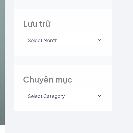
Lưu trữ
Chuyên mục